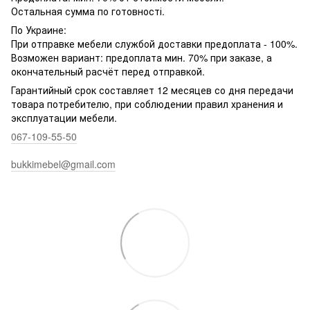
Остальная сумма по готовності.
По Украине:
При отправке мебели службой доставки предоплата - 100%.
Возможен вариант: предоплата мин. 70% при заказе, а
окончательный расчёт перед отправкой.
Гарантийный срок составляет 12 месяцев со дня передачи
товара потребителю, при соблюдении правил хранения и
эксплуатации мебели.
067-109-55-50
bukkimebel@gmail.com