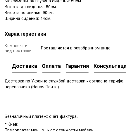
Максимальная глубина сиденья: 50см.
Высота до сиденья: 50см.
Высота по спинке: 90см.
Ширина сиденья: 44см.
Характеристики
Комплект и
Поставляется в разобранном виде
вид поставки
Доставка
Оплата
Гарантия
Консультация
Доставка по Украине службой доставки - согласно тарифа
перевозчика (Новая Почта)
Безналичный платёж: счёт-фактура.
г.Киев:
Предоплата: мин. 70% от стоимости мебели.