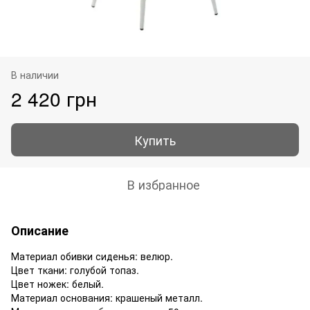
В наличии
2 420 грн
Купить
В избранное
Описание
Материал обивки сиденья: велюр.
Цвет ткани: голубой топаз.
Цвет ножек: белый.
Материал основания: крашеный металл.