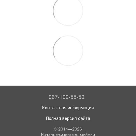
067-109-55-50
Контактная информация
Полная версия сайта
© 2014—2026
Интернет-магазин мебели