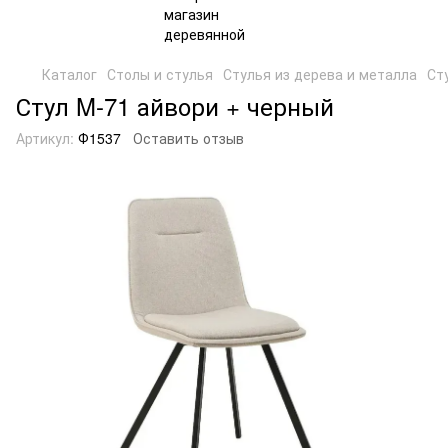
Каталог
Столы и стулья
Стулья из дерева и металла
Ст
Стул M-71 айвори + черный
Артикул:
Ф1537
Оставить отзыв