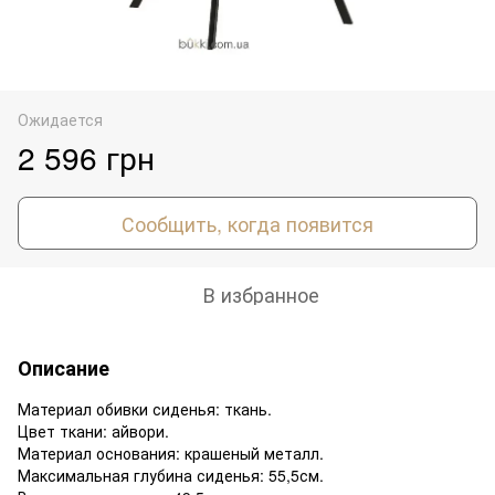
Ожидается
2 596 грн
Сообщить, когда появится
В избранное
Описание
Материал обивки сиденья: ткань.
Цвет ткани: айвори.
Материал основания: крашеный металл.
Максимальная глубина сиденья: 55,5см.