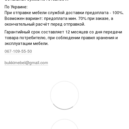
По Украине:
При отправке мебели службой доставки предоплата - 100%.
Возможен вариант: предоплата мин. 70% при заказе, а
окончательный расчёт перед отправкой.
Гарантийный срок составляет 12 месяцев со дня передачи
товара потребителю, при соблюдении правил хранения и
эксплуатации мебели.
067-109-55-50
bukkimebel@gmail.com