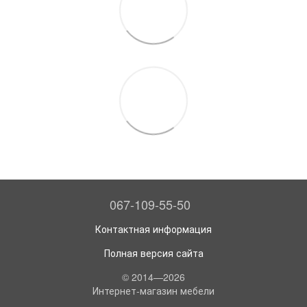
067-109-55-50
Контактная информация
Полная версия сайта
© 2014—2026
Интернет-магазин мебели