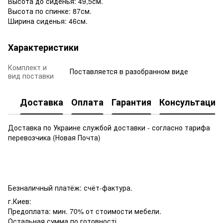
Высота до сиденья: 49,5см.
Высота по спинке: 87см.
Ширина сиденья: 46см.
Характеристики
Комплект и
Поставляется в разобранном виде
вид поставки
Доставка
Оплата
Гарантия
Консультация
Доставка по Украине службой доставки - согласно тарифа
перевозчика (Новая Почта)
Безналичный платёж: счёт-фактура.
г.Киев:
Предоплата: мин. 70% от стоимости мебели.
Остальная сумма по готовності.