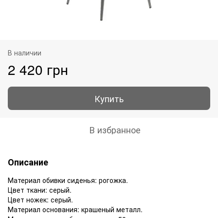
В наличии
2 420 грн
Купить
В избранное
Описание
Материал обивки сиденья: рогожка.
Цвет ткани: серый.
Цвет ножек: серый.
Материал основания: крашеный металл.