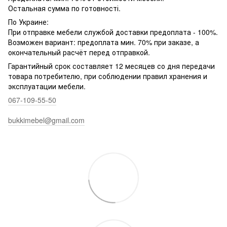
Остальная сумма по готовності.
По Украине:
При отправке мебели службой доставки предоплата - 100%.
Возможен вариант: предоплата мин. 70% при заказе, а
окончательный расчёт перед отправкой.
Гарантийный срок составляет 12 месяцев со дня передачи
товара потребителю, при соблюдении правил хранения и
эксплуатации мебели.
067-109-55-50
bukkimebel@gmail.com