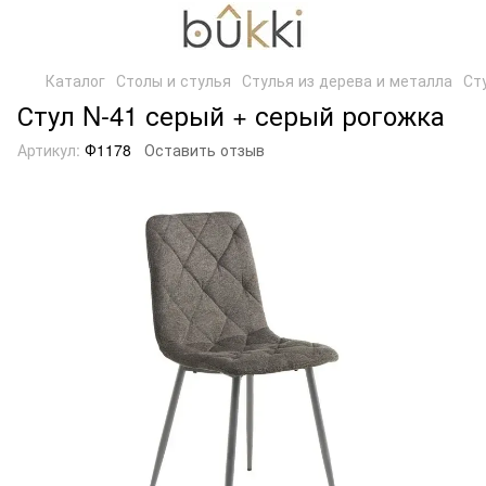
Каталог
Столы и стулья
Стулья из дерева и металла
Ст
Стул N-41 серый + серый рогожка
Артикул:
Ф1178
Оставить отзыв