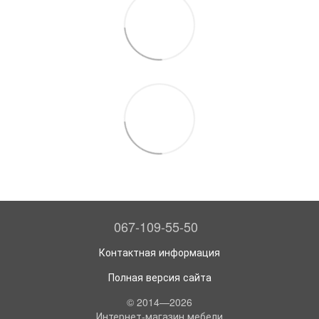
067-109-55-50
Контактная информация
Полная версия сайта
© 2014—2026
Интернет-магазин мебели