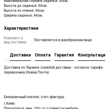
Максимальная глубина сиденья: 50см.
Высота до сиденья: 50см.
Высота по спинке: 90см.
Ширина сиденья: 44см.
Характеристики
Комплект и
Поставляется в разобранном виде
вид поставки
Доставка
Оплата
Гарантия
Консультация
Доставка по Украине службой доставки - согласно тарифа
перевозчика (Новая Почта)
Безналичный платёж: счёт-фактура.
г.Киев:
Предоплата: мин. 70% от стоимости мебели.