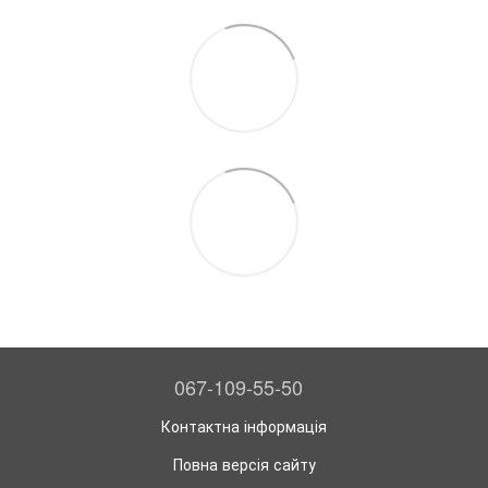
067-109-55-50
Контактна інформація
Повна версія сайту