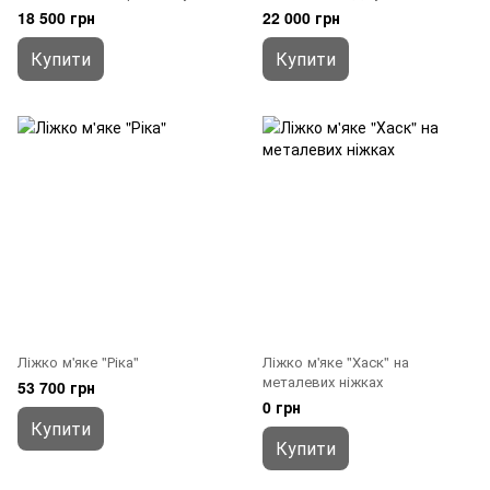
18 500 грн
22 000 грн
Купити
Купити
Ліжко м'яке "Ріка"
Ліжко м'яке "Хаск" на
металевих ніжках
53 700 грн
0 грн
Купити
Купити