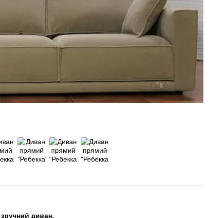
 зручний диван.