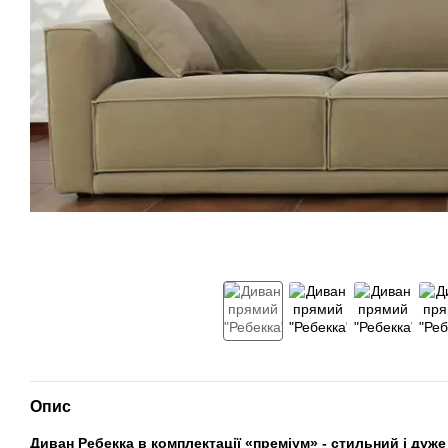
Опис
Диван Ребекка в комплектації «преміум» - стильний і дуже