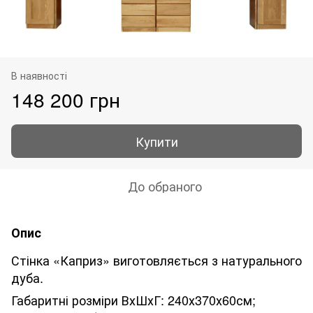
В наявності
148 200 грн
Купити
До обраного
Опис
Стінка «Каприз» виготовляється з натурального
дуба.
Габаритні розміри ВхШхГ: 240х370х60см;