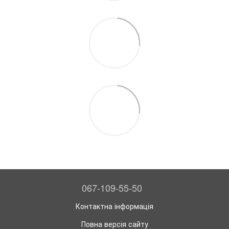
067-109-55-50
Контактна інформація
Повна версія сайту