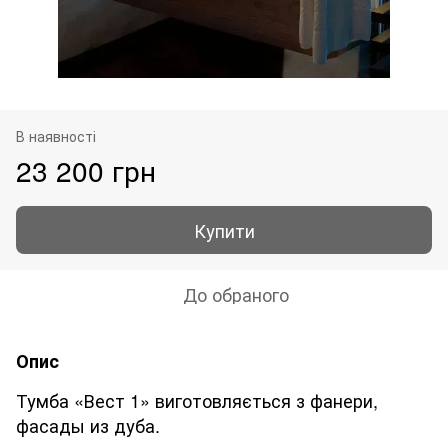
В наявності
23 200 грн
Купити
До обраного
Опис
Тумба «Вест 1» виготовляється з фанери,
фасады из дуба.