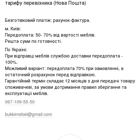
тарифу перевізника (Нова Пошта)
Безготівковий платіж: рахунок-фактура.
м. Київ:
Передоплата: 50- 70% від вартості меблів.
Решта суми по готовності.
По Україні:
При відправці меблів службою доставки передоплата -
100%.
Можливий варіант: передоплата 70% при замовленні, а
остаточний розрахунок перед відправкою.
Гарантійний термін складає 12 місяців з дня передачі товару
споживачеві, за умови дотримання правил зберігання та
експлуатації меблів.
067-109-55-50
bukkimebel@gmail.com