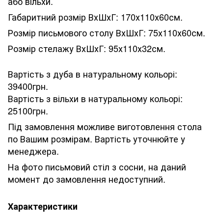
або вільхи.
Габаритний розмір ВхШхГ: 170х110х60см.
Розмір письмового столу ВхШхГ: 75х110х60см.
Розмір стелажу ВхШхГ: 95х110х32см.
Вартість з дуба в натуральному кольорі:
39400грн.
Вартість з вільхи в натуральному кольорі:
25100грн.
Під замовлення можливе виготовлення стола
по Вашим розмірам. Вартість уточнюйте у
менеджера.
На фото письмовий стіл з сосни, на даний
момент до замовлення недоступний.
Характеристики