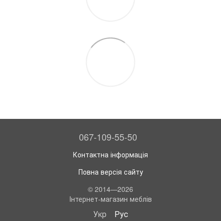
067-109-55-50
Контактна інформація
Повна версія сайту
© 2014—2026
Інтернет-магазин меблів
Укр
Рус