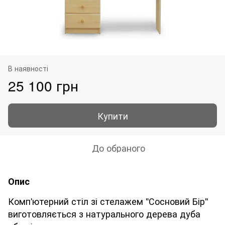
В наявності
25 100 грн
Купити
До обраного
Опис
Комп'ютерний стіл зі стелажем "Сосновий Бір"
виготовляється з натурального дерева дуба