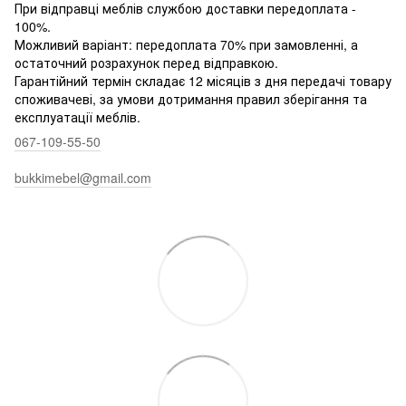
При відправці меблів службою доставки передоплата -
100%.
Можливий варіант: передоплата 70% при замовленні, а
остаточний розрахунок перед відправкою.
Гарантійний термін складає 12 місяців з дня передачі товару
споживачеві, за умови дотримання правил зберігання та
експлуатації меблів.
067-109-55-50
bukkimebel@gmail.com