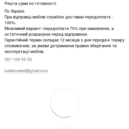
Решта суми по готовності.
По Україні:
При відправці меблів службою доставки передоплата -
100%.
Можливий варіант: передоплата 70% при замовленні, а
остаточний розрахунок перед відправкою.
Гарантійний термін складає 12 місяців з дня передачі товару
споживачеві, за умови дотримання правил зберігання та
експлуатації меблів.
067-109-55-50
bukkimebel@gmail.com