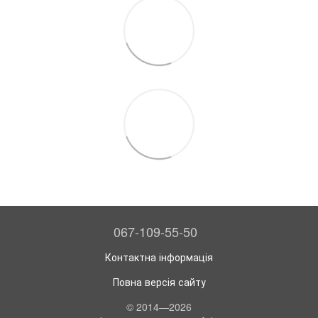
067-109-55-50
Контактна інформація
Повна версія сайту
© 2014—2026