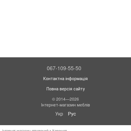
067-109-55-50
Контактна інформація
Повна версія сайту
© 2014—2026
Інтернет-магазин меблів
Укр
Рус
Інтернет-магазин створений з Хорошоп