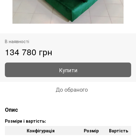
В наявності
134 780 грн
Купити
До обраного
Опис
Розміри і вартість:
Конфігурація
Розмір
Вартість