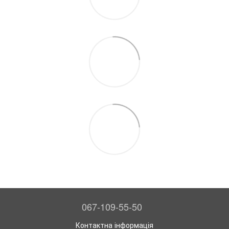
067-109-55-50
Контактна інформація