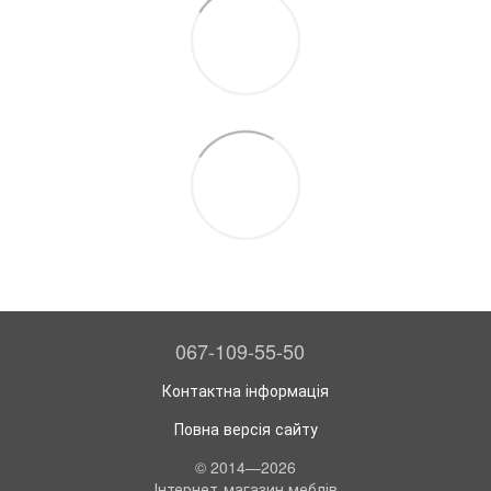
067-109-55-50
Контактна інформація
Повна версія сайту
© 2014—2026
Інтернет-магазин меблів