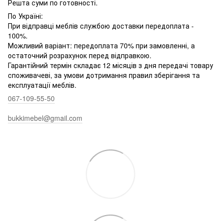
Решта суми по готовності.
По Україні:
При відправці меблів службою доставки передоплата -
100%.
Можливий варіант: передоплата 70% при замовленні, а
остаточний розрахунок перед відправкою.
Гарантійний термін складає 12 місяців з дня передачі товару
споживачеві, за умови дотримання правил зберігання та
експлуатації меблів.
067-109-55-50
bukkimebel@gmail.com