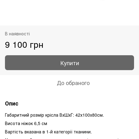
В наявності
9 100 грн
Купити
До обраного
Опис
Габаритний розмір крісла ВхШхГ: 42х100х80см.
Висота ніжок 6,5 см
Вартість вказана в 1-й категорії тканини.