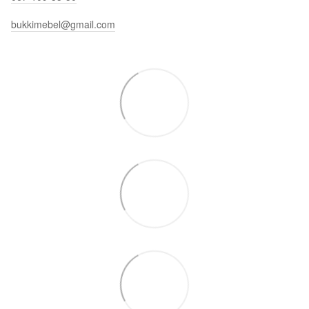
bukkimebel@gmail.com