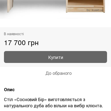
В наявності
17 700 грн
Купити
До обраного
Опис
Стіл «Сосновий Бір» виготовляється з
натурального дуба або вільхи на вибір клієнта.