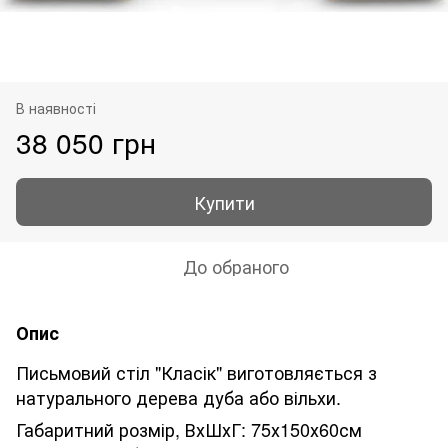
В наявності
38 050 грн
Купити
До обраного
Опис
Письмовий стіл "Класік" виготовляється з
натурального дерева дуба або вільхи
.
Габаритний розмір, ВхШхГ: 75х150х60см