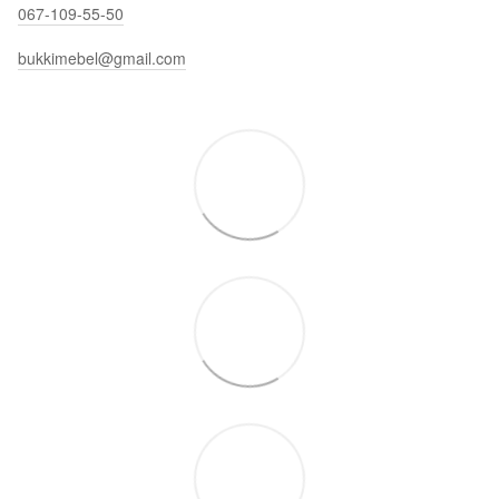
067-109-55-50
bukkimebel@gmail.com