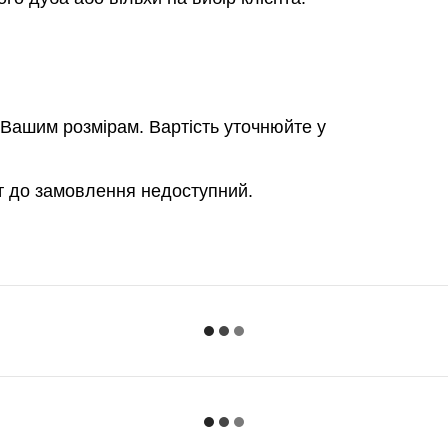
Вашим розмірам. Вартість уточнюйте у
т до замовлення недоступний.