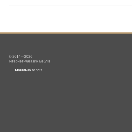
© 2014—2026
Інтернет-магазин меблів
Мобільна версія