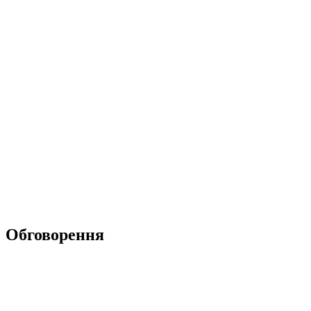
Обговорення