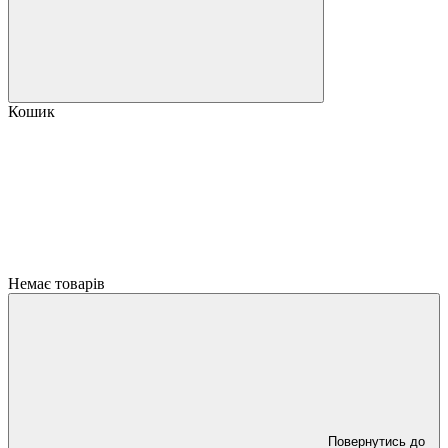
Кошик
Немає товарів
Повернутись до