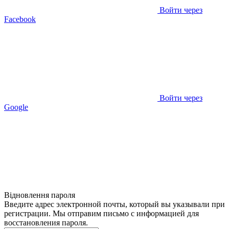
Войти через
Facebook
Войти через
Google
Відновлення пароля
Введите адрес электронной почты, который вы указывали при
регистрации. Мы отправим письмо с информацией для
восстановления пароля.