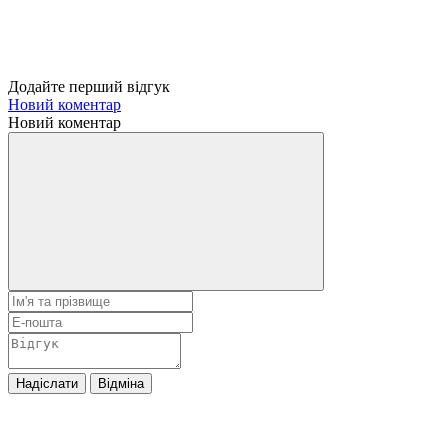
Додайте перший відгук
Новий коментар
Новий коментар
Надіслати
Відміна