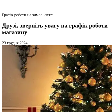
Графік роботи на зимові свята
Друзі, зверніть увагу на графік роботи
магазину
23 грудня 2024