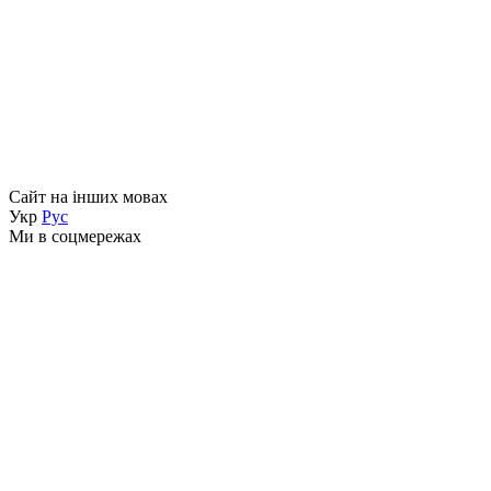
Сайт на інших мовах
Укр
Рус
Ми в соцмережах