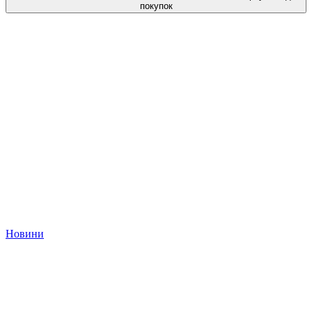
покупок
Новини