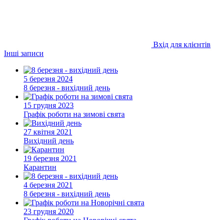
Вхід для клієнтів
Інші записи
5 березня 2024
8 березня - вихідний день
15 грудня 2023
Графік роботи на зимові свята
27 квітня 2021
Вихідний день
19 березня 2021
Карантин
4 березня 2021
8 березня - вихідний день
23 грудня 2020