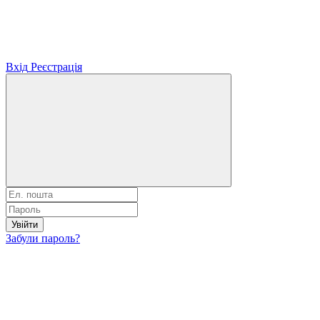
Вхід
Реєстрація
Увійти
Забули пароль?