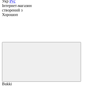
Укр
Рус
Інтернет-магазин
створений з
Хорошоп
Bukki