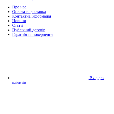
Про нас
Оплата та доставка
Контактна інформація
Новини
Статті
Публічний договір
Гарантія та повернення
Вхід для
клієнтів