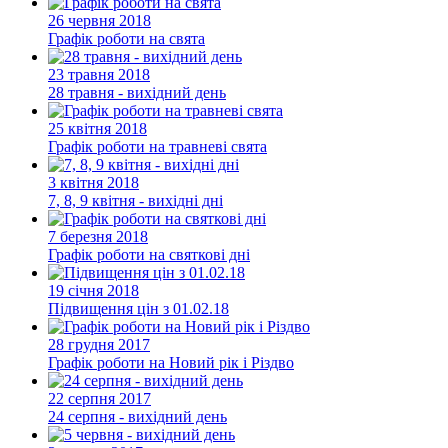
26 червня 2018
Графік роботи на свята
23 травня 2018
28 травня - вихідний день
25 квітня 2018
Графік роботи на травневі свята
3 квітня 2018
7, 8, 9 квітня - вихідні дні
7 березня 2018
Графік роботи на святкові дні
19 січня 2018
Підвищення цін з 01.02.18
28 грудня 2017
Графік роботи на Новий рік і Різдво
22 серпня 2017
24 серпня - вихідний день