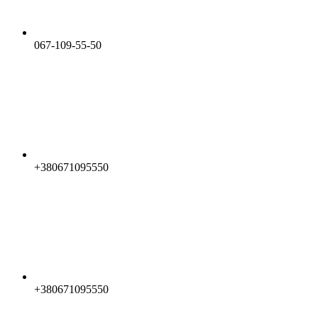
067-109-55-50
+380671095550
+380671095550