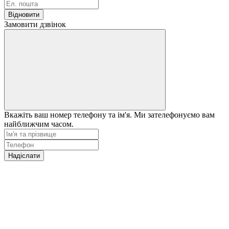
Відновити
Замовити дзвінок
Вкажіть ваш номер телефону та ім'я. Ми зателефонуємо вам
найближчим часом.
Надіслати