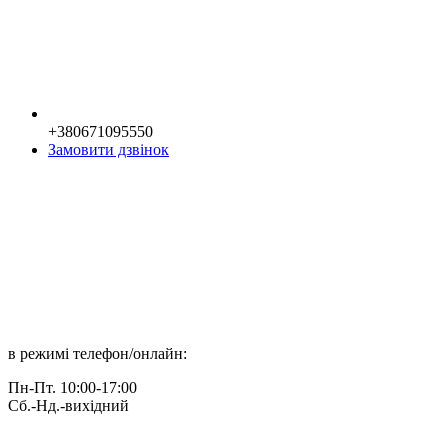
+380671095550
Замовити дзвінок
в режимі телефон/онлайн:
Пн-Пт. 10:00-17:00
Сб.-Нд.-вихідний