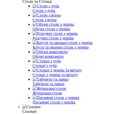
Столи та Стільці
Столи з дуба
Столи з ясена
Обідні столи з дерева
Розсувні столи з дерева
Круглі та овальні столи з дерева
Обідні комплекти
Стільці з дуба
Стільці з дерева та металу
Табурети та лавки
Журнальні столи
Письмові столи з дерева
Спальні