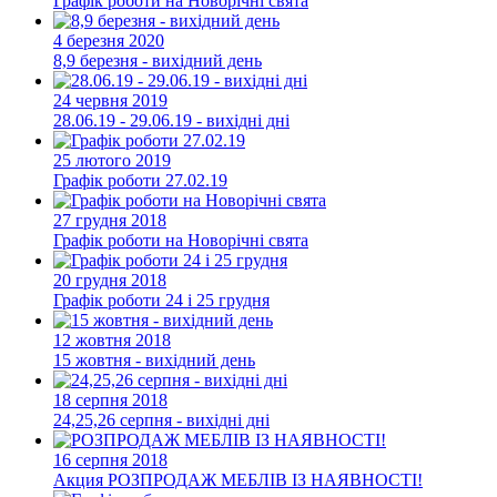
Графік роботи на Новорічні свята
4 березня 2020
8,9 березня - вихідний день
24 червня 2019
28.06.19 - 29.06.19 - вихідні дні
25 лютого 2019
Графік роботи 27.02.19
27 грудня 2018
Графік роботи на Новорічні свята
20 грудня 2018
Графік роботи 24 і 25 грудня
12 жовтня 2018
15 жовтня - вихідний день
18 серпня 2018
24,25,26 серпня - вихідні дні
16 серпня 2018
Акция
РОЗПРОДАЖ МЕБЛІВ ІЗ НАЯВНОСТІ!