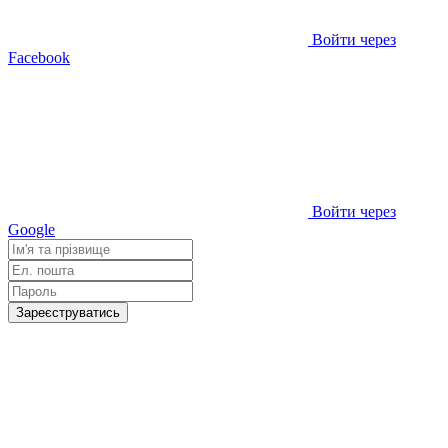
Войти через
Facebook
Войти через
Google
Зареєструватись