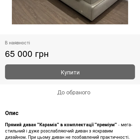
В наявності
65 000 грн
Купити
До обраного
Опис
Прямий диван "Караміа" в комплектації "преміум"
- мега-
стильний і дуже розслабляючий диван з яскравим
дизайном. При цьому диван не позбавлений практичності.