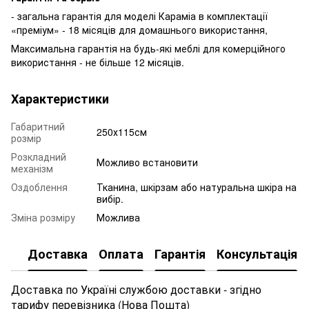
- загальна гарантія для моделі Караміа в комплектації
«преміум» - 18 місяців для домашнього використання,
Максимальна гарантія на будь-які меблі для комерційного
використання - не більше 12 місяців.
Характеристики
Габаритний
250х115см
розмір
Розкладний
Можливо встановити
механізм
Оздоблення
Тканина, шкірзам або натуральна шкіра на
вибір.
Зміна розміру
Можлива
Доставка
Оплата
Гарантія
Консультація
Доставка по Україні службою доставки - згідно
тарифу перевізника (Нова Пошта)