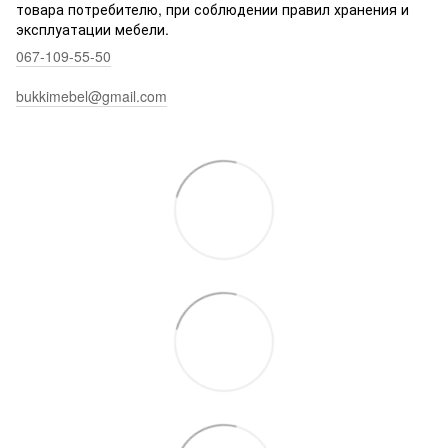
товара потребителю, при соблюдении правил хранения и
эксплуатации мебели.
067-109-55-50
bukkimebel@gmail.com