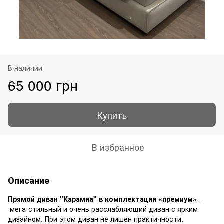
В наличии
65 000 грн
Купить
В избранное
Описание
Прямой диван "Карамиа" в комплектации «премиум»
–
мега-стильный и очень расслабляющий диван с ярким
дизайном. При этом диван не лишен практичности.