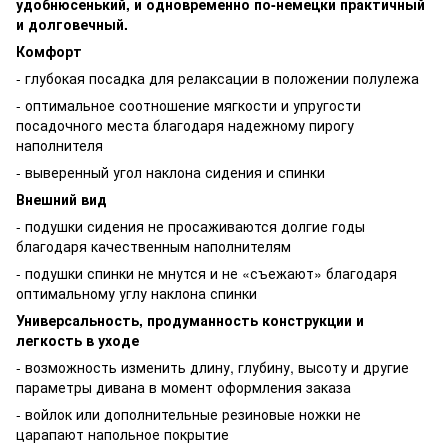
удобнюсенький, и одновременно по-немецки практичный
и долговечный.
Комфорт
- глубокая посадка для релаксации в положении полулежа
- оптимальное соотношение мягкости и упругости
посадочного места благодаря надежному пирогу
наполнителя
- выверенный угол наклона сидения и спинки
Внешний вид
- подушки сидения не просаживаются долгие годы
благодаря качественным наполнителям
- подушки спинки не мнутся и не «съежают» благодаря
оптимальному углу наклона спинки
Универсальность, продуманность конструкции и
легкость в уходе
- возможность изменить длину, глубину, высоту и другие
параметры дивана в момент оформления заказа
- войлок или дополнительные резиновые ножки не
царапают напольное покрытие