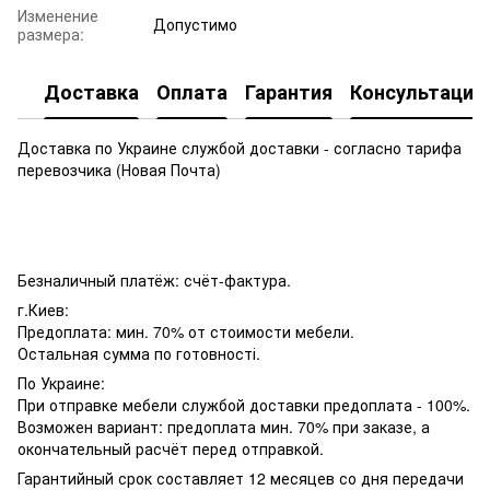
Изменение
Допустимо
размера:
Доставка
Оплата
Гарантия
Консультация
Доставка по Украине службой доставки - согласно тарифа
перевозчика (Новая Почта)
Безналичный платёж: счёт-фактура.
г.Киев:
Предоплата: мин. 70% от стоимости мебели.
Остальная сумма по готовності.
По Украине:
При отправке мебели службой доставки предоплата - 100%.
Возможен вариант: предоплата мин. 70% при заказе, а
окончательный расчёт перед отправкой.
Гарантийный срок составляет 12 месяцев со дня передачи