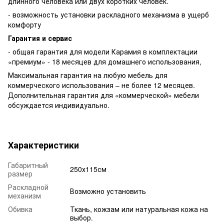
длинного человека или двух коротких человек.
- возможность установки раскладного механизма в ущерб
комфорту
Гарантия и сервис
- общая гарантия для модели Карамия в комплектации
«премиум» - 18 месяцев для домашнего использования,
Максимальная гарантия на любую мебель для
коммерческого использования – не более 12 месяцев.
Дополнительная гарантия для «коммерческой» мебели
обсуждается индивидуально.
Характеристики
Габаритный
250х115см
размер
Раскладной
Возможно установить
механизм
Обивка
Ткань, кожзам или натуральная кожа на
выбор.