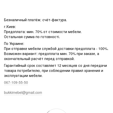
Безналичный платёж: счёт-фактура.
г.Киев:
Предоплата: мин. 70% от стоимости мебели.
Остальная сумма по готовності.
По Украине:
При отправке мебели службой доставки предоплата - 100%.
Возможен вариант: предоплата мин. 70% при заказе, а
окончательный расчёт перед отправкой.
Гарантийный срок составляет 12 месяцев со дня передачи
товара потребителю, при соблюдении правил хранения и
эксплуатации мебели.
067-109-55-50
bukkimebel@gmail.com