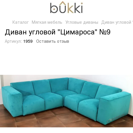
Каталог
Мягкая мебель
Угловые диваны
Диван угловой
Диван угловой "Цимароса" №9
Артикул:
1959
Оставить отзыв