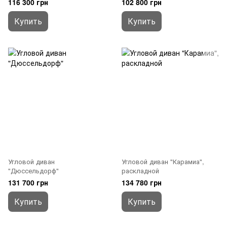
116 300 грн
102 800 грн
Купить
Купить
Угловой диван
Угловой диван "Карамиа",
"Дюссельдорф"
раскладной
131 700 грн
134 780 грн
Купить
Купить