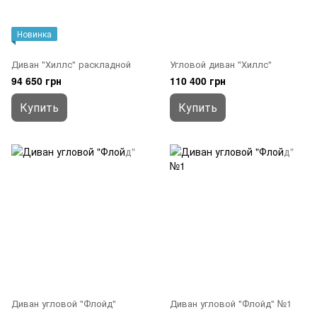
Новинка
Диван "Хиллс" раскладной
Угловой диван "Хиллс"
94 650 грн
110 400 грн
Купить
Купить
Диван угловой "Флойд"
Диван угловой "Флойд" №1