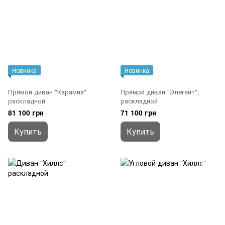
Новинка
Новинка
Прямой диван "Карамиа"
Прямой диван "Элегант",
раскладной
раскладной
81 100 грн
71 100 грн
Купить
Купить