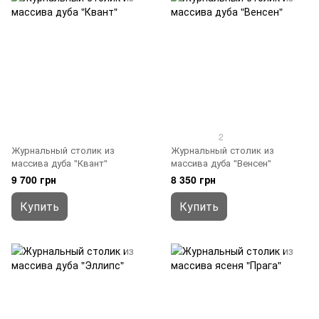
2
Журнальный столик из
Журнальный столик из
массива дуба "Квант"
массива дуба "Венсен"
9 700 грн
8 350 грн
Купить
Купить