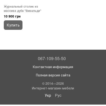
Журнальный столик из
массива дуба "Вивальди"
10 900 грн
Купить
067-109-55-50
Контактная информация
Полная версия сайта
© 2014—2026
Интернет-магазин мебели
Укр
Рус