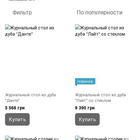
Фильтр
По популярности
Новинка
Журнальный стол из дуба
Журнальный стол из дуба
"Данте"
"Лайт" со стеклом
5 568 грн
9 390 грн
Купить
Купить