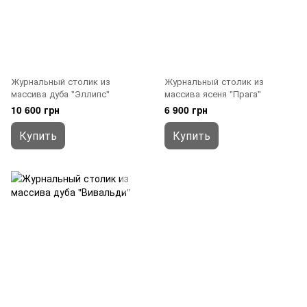
Журнальный столик из
Журнальный столик из
массива дуба "Эллипс"
массива ясеня "Прага"
10 600 грн
6 900 грн
Купить
Купить