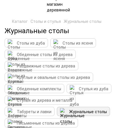
Каталог
Столы и стулья
Журнальные столы
Журнальные столы
Столы из дуба
Столы из ясеня
Обеденные столы из дерева
Раздвижные столы из дерева
Круглые и овальные столы из дерева
Обеденные комплекты
Стулья из дуба
Стулья из дерева и металла
Табуреты и лавки
Журнальные столы
Письменные столы из дерева