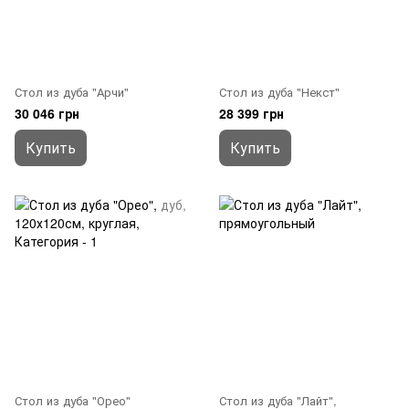
Стол из дуба "Арчи"
Стол из дуба "Некст"
30 046 грн
28 399 грн
Купить
Купить
Стол из дуба "Орео"
Стол из дуба "Лайт",