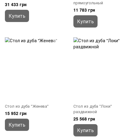
прямоугольный
31 433 грн
11 783 грн
Купить
Купить
Стол из дуба "Женева"
Стол из дуба "Локи"
раздвижной
15 952 грн
25 568 грн
Купить
Купить