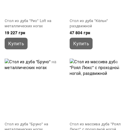
Стол из дуба "Рио" Loft на
Стол из дуба "Кёльн"
металлических ногах
раздвижной
19 227 грн
47 804 грн
Купить
Купить
Стол из дуба "Бруно" на
Стол из массива дуба "Роял
металлических ногах
Люкс" с проходной ногой,