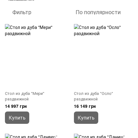
Фильтр
По популярности
Стол из дуба "Мери"
Стол из дуба "Осло"
раздвижной
раздвижной
14 997 грн
16 149 грн
Купить
Купить