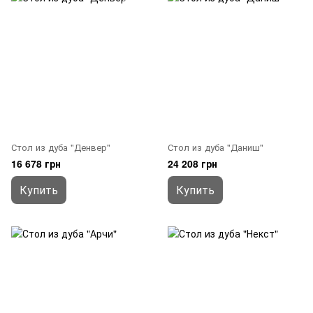
Стол из дуба "Денвер"
Стол из дуба "Даниш"
16 678 грн
24 208 грн
Купить
Купить