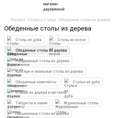
Каталог
Столы и стулья
Обеденные столы из дерева
Обеденные столы из дерева
Столы из дуба
Столы из ясеня
Обеденные столы из дерева
Раздвижные столы из дерева
Круглые и овальные столы из дерева
Обеденные комплекты
Стулья из дуба
Стулья из дерева и металла
Табуреты и лавки
Журнальные столы
Письменные столы из дерева