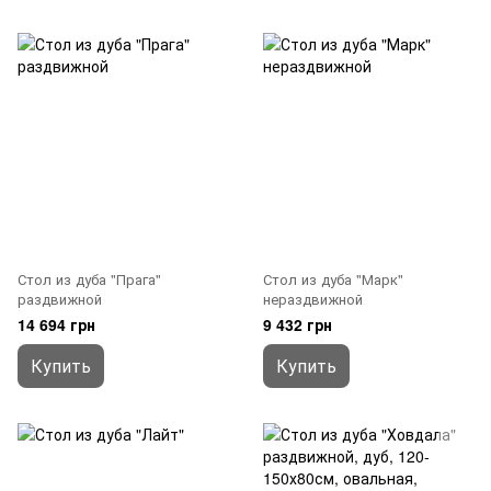
Стол из дуба "Прага"
Стол из дуба "Марк"
раздвижной
нераздвижной
14 694 грн
9 432 грн
Купить
Купить