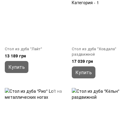
Стол из дуба "Лайт"
Стол из дуба "Ховдала"
раздвижной
13 189 грн
17 039 грн
Купить
Купить