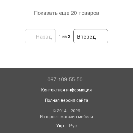
Показать еще 20 товаров
Назад
Вперед
1
из 3
067-109-55-50
Контактная информация
Полная версия сайта
© 2014—2026
Интернет-магазин мебели
Укр
Рус