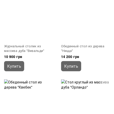
Журнальный столик из
Обеденный стол из дерева
массива дуба "Вивальди"
"Ницца"
10 900 грн
14 200 грн
Купить
Купить