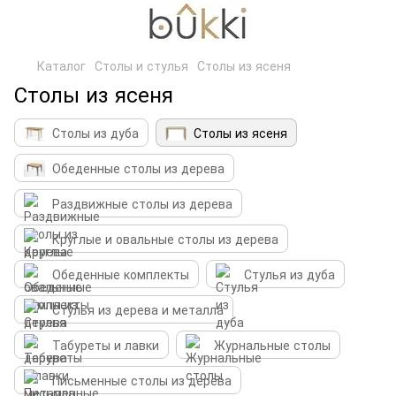
Каталог
Столы и стулья
Столы из ясеня
Столы из ясеня
Столы из дуба
Столы из ясеня
Обеденные столы из дерева
Раздвижные столы из дерева
Круглые и овальные столы из дерева
Обеденные комплекты
Стулья из дуба
Стулья из дерева и металла
Табуреты и лавки
Журнальные столы
Письменные столы из дерева