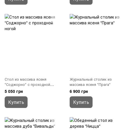
Стол из массива ясеня
Журнальный столик из
"Соджорно" с проходной
массива ясеня "Прага"
ногой
5 050 грн
6 900 грн
Купить
Купить