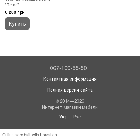
"Пегас"
6 200 грн
Купить
067-109-55-50
Контактная информация
Полная версия сайта
© 2014—2026
Интернет-магазин мебели
Укр
Рус
Online store built with Horoshop