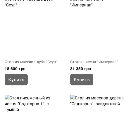
Стол из массива дуба "Сеул"
Стол из ясеня "Империал"
18 600 грн
31 350 грн
Купить
Купить