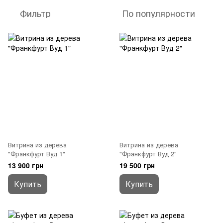
Фильтр
По популярности
Витрина из дерева
Витрина из дерева
"Франкфурт Вуд 1"
"Франкфурт Вуд 2"
13 900 грн
19 500 грн
Купить
Купить