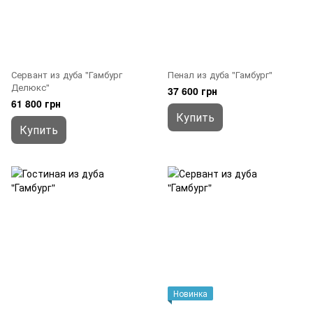
Сервант из дуба "Гамбург
Пенал из дуба "Гамбург"
Делюкс"
37 600 грн
61 800 грн
Купить
Купить
Новинка