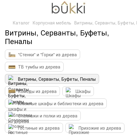
Каталог
Корпусная мебель
Витрины, Серванты, Буфеты,
Витрины, Серванты, Буфеты,
Пеналы
"Стенки" и "Горки" из дерева
ТВ тумбы из дерева
Витрины, Серванты, Буфеты, Пеналы
Комоды из дерева
Шкафы
Книжные шкафы и библиотеки из дерева
Стеллажи и полки из дерева
Гостиные из дерева
Прихожие из дерева