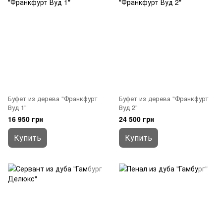
Буфет из дерева "Франкфурт
Буфет из дерева "Франкфурт
Вуд 1"
Вуд 2"
16 950 грн
24 500 грн
Купить
Купить