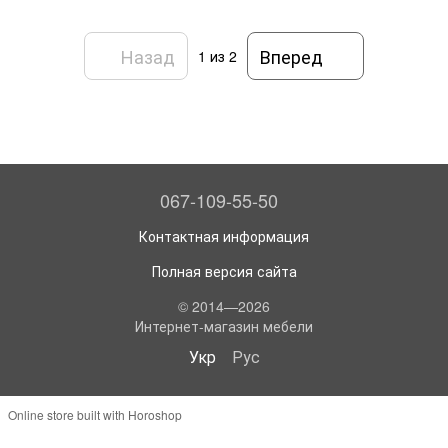
Назад
Вперед
1
из 2
067-109-55-50
Контактная информация
Полная версия сайта
© 2014—2026
Интернет-магазин мебели
Укр
Рус
Online store built with Horoshop
,