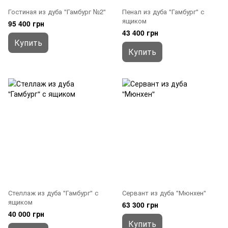
Гостиная из дуба "Гамбург №2"
Пенал из дуба "Гамбург" с
ящиком
95 400 грн
43 400 грн
Купить
Купить
Стеллаж из дуба "Гамбург" с
Сервант из дуба "Мюнхен"
ящиком
63 300 грн
40 000 грн
Купить