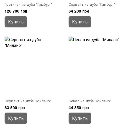
Гостиная из дуба "Гамбург"
Сервант из дуба "Гамбург"
126 700 грн
64 200 грн
Купить
Купить
Сервант из дуба "Милано"
Пенал из дуба "Милано"
83 500 грн
44 350 грн
Купить
Купить