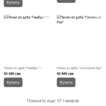
Купить
Пенал из дуба "Гамбург 1"
Пенал из дуба "Сосновый бор"
43 300 грн
42 600 грн
Купить
Купить
Показать еще 10 товаров