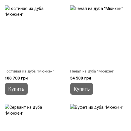
Гостиная из дуба "Мюнхен"
Пенал из дуба "Мюнхен"
108 700 грн
34 500 грн
Купить
Купить