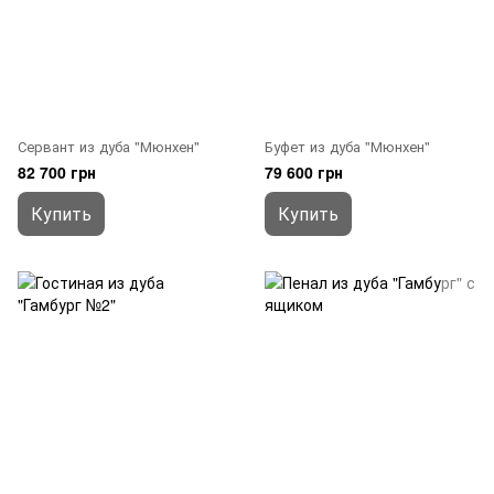
Сервант из дуба "Мюнхен"
Буфет из дуба "Мюнхен"
82 700 грн
79 600 грн
Купить
Купить