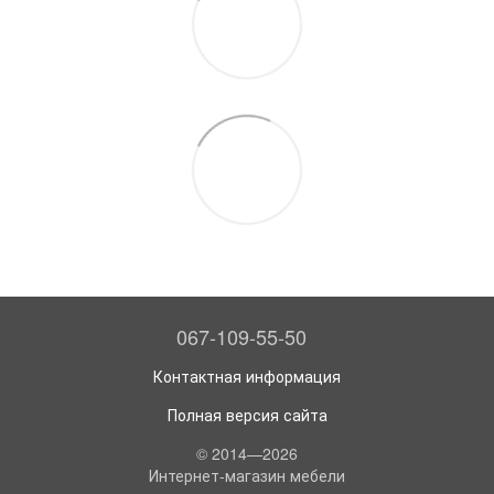
067-109-55-50
Контактная информация
Полная версия сайта
© 2014—2026
Интернет-магазин мебели