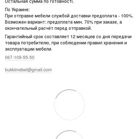
Остальная сумма по готовності.
По Украине:
При отправке мебели службой доставки предоплата - 100%.
Возможен вариант: предоплата мин. 70% при заказе, а
окончательный расчёт перед отправкой.
Гарантийный срок составляет 12 месяцев со дня передачи
товара потребителю, при соблюдении правил хранения и
эксплуатации мебели.
067-109-55-50
bukkimebel@gmail.com