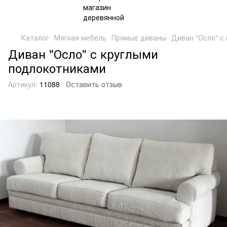
Каталог
Мягкая мебель
Прямые диваны
Диван "Осло" с
Диван "Осло" с круглыми
подлокотниками
Артикул:
11088
Оставить отзыв