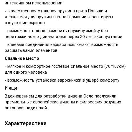
интенсивном использовании.
- качественная стальная пружина пр-ва Польши и
держатели для пружины пр-ва Германии гарантируют
отсутствие скрипов
- возможность легко заменить пружину змейку без
перетяжки всего дивана даже через 20 лет эксплуатации
- клеевые соединения каркаса исключают возможность
расшатывания элементов
Спальное место
- мягкое и комфортное гостевое спальное место (70*187см)
для одного человека
- возможность установки еврокнижки в ущерб комфорту
И еще
Вдохновением для разработки дивана Осло послужили
премиальные европейские диваны и философия ведущих
автопроизводителей.
Характеристики