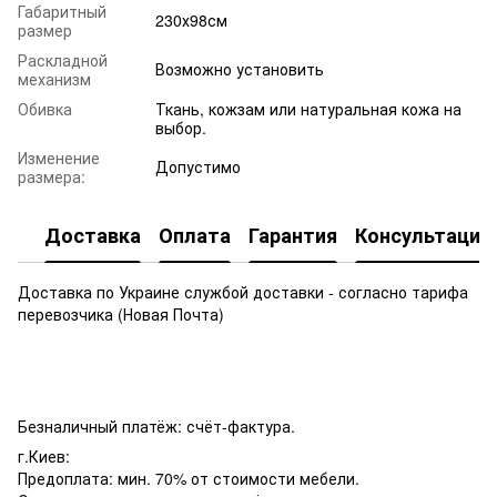
Габаритный
230х98см
размер
Раскладной
Возможно установить
механизм
Обивка
Ткань, кожзам или натуральная кожа на
выбор.
Изменение
Допустимо
размера:
Доставка
Оплата
Гарантия
Консультация
Доставка по Украине службой доставки - согласно тарифа
перевозчика (Новая Почта)
Безналичный платёж: счёт-фактура.
г.Киев:
Предоплата: мин. 70% от стоимости мебели.