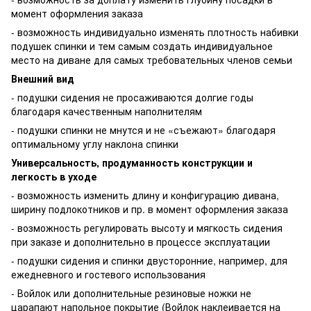
момент оформления заказа
- возможность индивидуально изменять плотность набивки
подушек спинки и тем самым создать индивидуальное
место на диване для самых требовательных членов семьи
Внешний вид
- подушки сидения не просаживаются долгие годы
благодаря качественным наполнителям
- подушки спинки не мнутся и не «съежают» благодаря
оптимальному углу наклона спинки
Универсальность, продуманность конструкции и
легкость в уходе
- возможность изменить длину и конфигурацию дивана,
ширину подлокотников и пр. в момент оформления заказа
- возможность регулировать высоту и мягкость сидения
при заказе и дополнительно в процессе эксплуатации
- подушки сидения и спинки двусторонние, например, для
ежедневного и гостевого использования
- Войлок или дополнительные резиновые ножки не
царапают напольное покрытие (Войлок наклеивается на