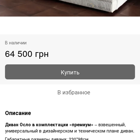
В наличии
64 500 грн
Купить
В избранное
Описание
Диван Осло в комплектации «премиум»
– взвешенный,
универсальный в дизайнерском и техническом плане диван.
Габаритные размеры дивана: 230*98см