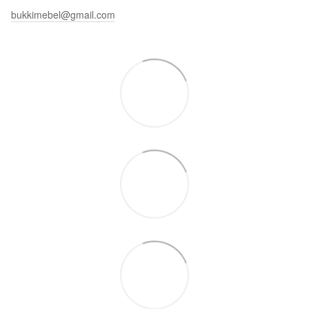
bukkimebel@gmail.com