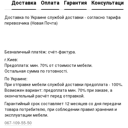
Доставка
Оплата
Гарантия
Консультация
Доставка по Украине службой доставки - согласно тарифа
перевозчика (Новая Почта)
Безналичный платёж: счёт-фактура.
г.Киев:
Предоплата: мин. 70% от стоимости мебели.
Остальная сумма по готовності.
По Украине:
При отправке мебели службой доставки предоплата - 100%.
Возможен вариант: предоплата мин. 70% при заказе, а
окончательный расчёт перед отправкой.
Гарантийный срок составляет 12 месяцев со дня передачи
товара потребителю, при соблюдении правил хранения и
эксплуатации мебели.
067-109-55-50