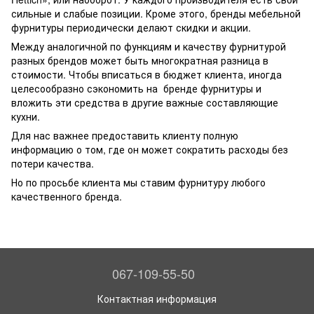
сильные и слабые позиции. Кроме этого, бренды мебельной
фурнитуры периодически делают скидки и акции.
Между аналогичной по функциям и качеству фурнитурой
разных брендов может быть многократная разница в
стоимости. Чтобы вписаться в бюджет клиента, иногда
целесообразно сэкономить на бренде фурнитуры и
вложить эти средства в другие важные составляющие
кухни.
Для нас важнее предоставить клиенту полную
информацию о том, где он может сократить расходы без
потери качества.
Но по просьбе клиента мы ставим фурнитуру любого
качественного бренда.
067-109-55-50
Контактная информация