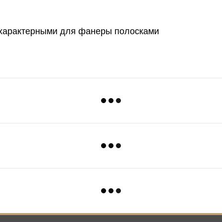
с характерными для фанеры полосками