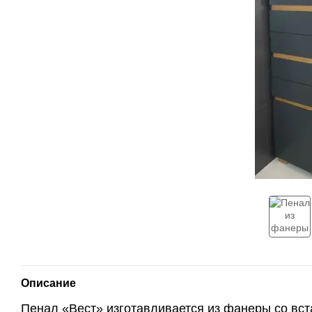
Описание
Пенал «Вест» изготавливается из фанеры со вст