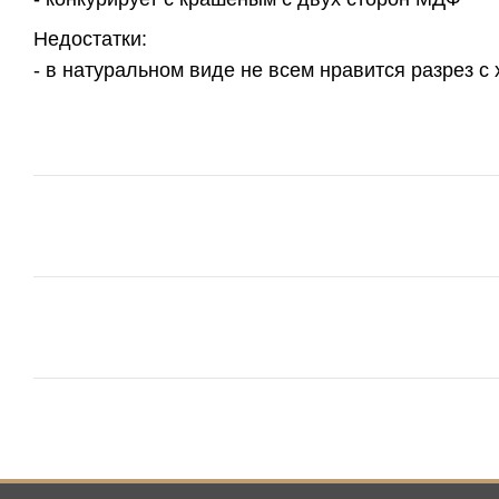
Недостатки:
- в натуральном виде не всем нравится разрез 