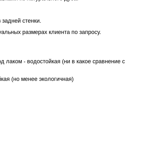
задней стенки.
альных размерах клиента по запросу.
д лаком - водостойкая (ни в какое сравнение с
кая (но менее экологичная)