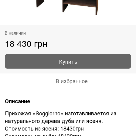
В наличии
18 430 грн
Купить
В избранное
Описание
Прихожая «Soggiorno» изготавливается из
натурального дерева дуба или ясеня.
Стоимость из ясеня: 18430грн
Стоимость из дуба: 18430грн