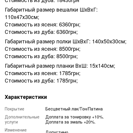
Габаритный размер вешалки ШхВхГ:
110х47х30см;
Стоимость из ясеня: 6360грн;
Стоимость из дуба: 6360грн;
Габаритный размер полки ШхВхГ: 140х50х30см;
Стоимость из ясеня: 8500грн;
Стоимость из дуба: 8500грн;
Габаритный размер планки ВхШ: 15х140см;
Стоимость из ясеня: 1785грн;
Стоимость из дуба: 1785грн;
Характеристики
Покрытие
Бесцветный лак/Тон/Патина
Дополнительные
Доплата за тонировку +10%.
услуги
Доплата за эмаль +20%.
Изменение
Допустимо