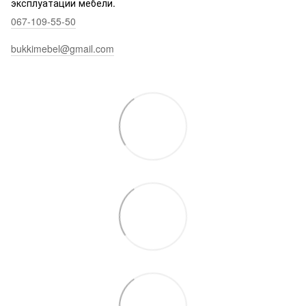
эксплуатации мебели.
067-109-55-50
bukkimebel@gmail.com