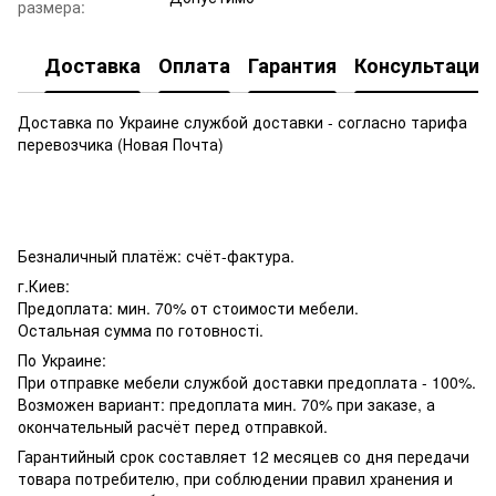
размера:
Доставка
Оплата
Гарантия
Консультация
Доставка по Украине службой доставки - согласно тарифа
перевозчика (Новая Почта)
Безналичный платёж: счёт-фактура.
г.Киев:
Предоплата: мин. 70% от стоимости мебели.
Остальная сумма по готовності.
По Украине:
При отправке мебели службой доставки предоплата - 100%.
Возможен вариант: предоплата мин. 70% при заказе, а
окончательный расчёт перед отправкой.
Гарантийный срок составляет 12 месяцев со дня передачи
товара потребителю, при соблюдении правил хранения и