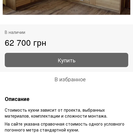
В наличии
62 700 грн
Купить
В избранное
Описание
Стоимость кухни зависит от проекта, выбранных
материалов, комплектации и сложности монтажа.
На сайте указана справочная стоимость одного условного
погонного метра стандартной кухни.