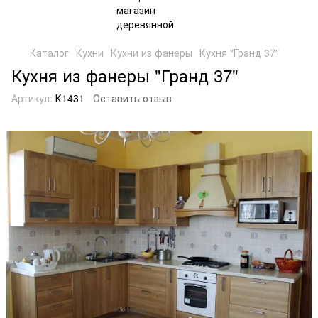
Каталог
Кухни
Кухни из фанеры
Кухня "Гранд 37"
Кухня из фанеры "Гранд 37"
Артикул:
К1431
Оставить отзыв