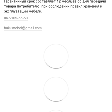
Гарантийный срок составляет 12 месяцев со дня передачи
товара потребителю, при соблюдении правил хранения и
эксплуатации мебели.
067-109-55-50
bukkimebel@gmail.com