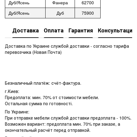
62700
Дуб/Ясень
Фанера
75900
Дуб
/Ясень
Дуб
Доставка
Оплата
Гарантия
Консультация
Доставка по Украине службой доставки - согласно тарифа
перевозчика (Новая Почта)
Безналичный платёж: счёт-фактура.
г.Киев:
Предоплата: мин. 70% от стоимости мебели.
Остальная сумма по готовності.
По Украине:
При отправке мебели службой доставки предоплата - 100%.
Возможен вариант: предоплата мин. 70% при заказе, а
окончательный расчёт перед отправкой.