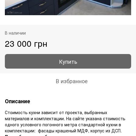
В наличии
23 000 грн
Купить
В избранное
Описание
Стоимость кухни зависит от проекта, выбранных
материалов и комплектации. На сайте указана стоимость
одного условного погонного метра стандартной кухни в
комплектации: фасады крашеный МДФ, корпус из ДСП.