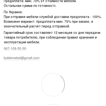
Предоплата: мин. 70% от стоимости мебели.
Остальная сумма по готовності.
По Украине:
При отправке мебели службой доставки предоплата - 100%.
Возможен вариант: предоплата мин. 70% при заказе, а
окончательный расчёт перед отправкой.
Гарантийный срок составляет 12 месяцев со дня передачи
товара потребителю, при соблюдении правил хранения и
эксплуатации мебели.
067-109-55-50
bukkimebel@gmail.com