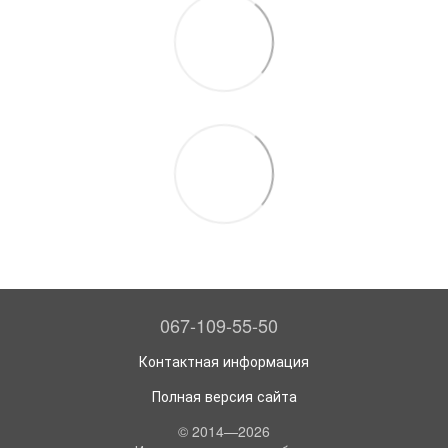
067-109-55-50
Контактная информация
Полная версия сайта
© 2014—2026