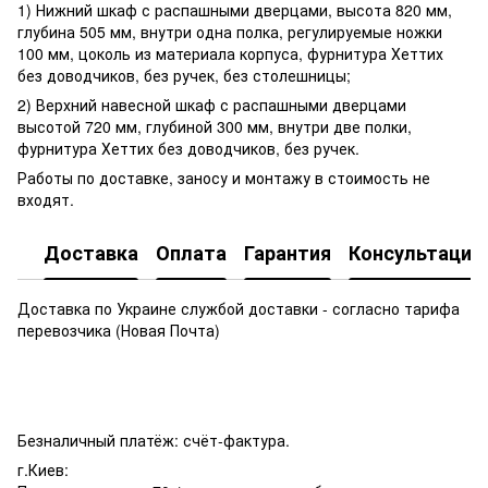
1) Нижний шкаф с распашными дверцами, высота 820 мм,
глубина 505 мм, внутри одна полка, регулируемые ножки
100 мм, цоколь из материала корпуса, фурнитура Хеттих
без доводчиков, без ручек, без столешницы;
2) Верхний навесной шкаф с распашными дверцами
высотой 720 мм, глубиной 300 мм, внутри две полки,
фурнитура Хеттих без доводчиков, без ручек.
Работы по доставке, заносу и монтажу в стоимость не
входят.
Доставка
Оплата
Гарантия
Консультация
Доставка по Украине службой доставки - согласно тарифа
перевозчика (Новая Почта)
Безналичный платёж: счёт-фактура.
г.Киев: