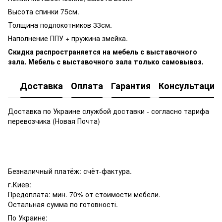
Высота спинки 75см.
Толщина подлокотников 33см.
Наполнение ППУ + пружина змейка.
Скидка
распространяется на мебель с выставочного
зала. Мебель с выставочного зала только самовывоз.
Доставка
Оплата
Гарантия
Консультация
Доставка по Украине службой доставки - согласно тарифа
перевозчика (Новая Почта)
Безналичный платёж: счёт-фактура.
г.Киев:
Предоплата: мин. 70% от стоимости мебели.
Остальная сумма по готовності.
По Украине: