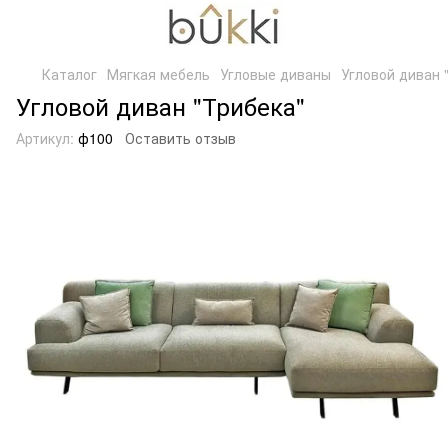
Каталог
Мягкая мебель
Угловые диваны
Угловой диван 
Угловой диван "Трибека"
Артикул:
ф100
Оставить отзыв