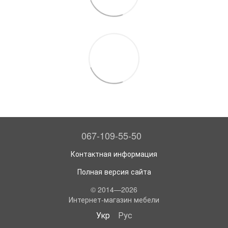
067-109-55-50
Контактная информация
Полная версия сайта
© 2014—2026
Интернет-магазин мебели
Укр
Рус