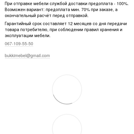
При отправке мебели службой доставки предоплата - 100%.
Возможен вариант: предоплата мин. 70% при заказе, а
окончательный расчёт перед отправкой.
Гарантийный срок составляет 12 месяцев со дня передачи
товара потребителю, при соблюдении правил хранения и
эксплуатации мебели.
067-109-55-50
bukkimebel@gmail.com