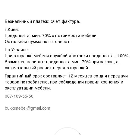
Безналичный платёж: счёт-фактура.
г.Киев:
Предоплата: мин. 70% от стоимости мебели.
Остальная сумма по готовності.
По Украине:
При отправке мебели службой доставки предоплата - 100%.
Возможен вариант: предоплата мин. 70% при заказе, а
окончательный расчёт перед отправкой.
Гарантийный срок составляет 12 месяцев со дня передачи
товара потребителю, при соблюдении правил хранения и
эксплуатации мебели.
067-109-55-50
bukkimebel@gmail.com