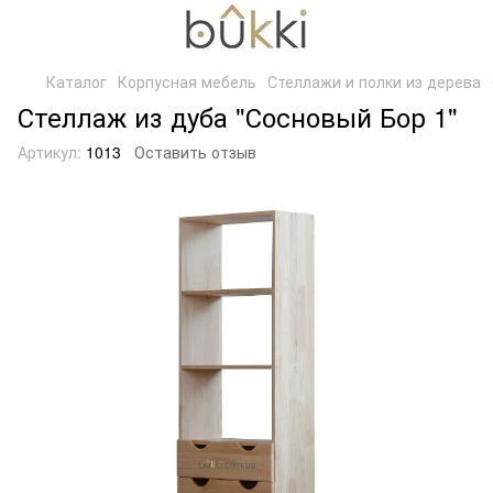
Каталог
Корпусная мебель
Стеллажи и полки из дерева
Стеллаж из дуба "Сосновый Бор 1"
Артикул:
1013
Оставить отзыв