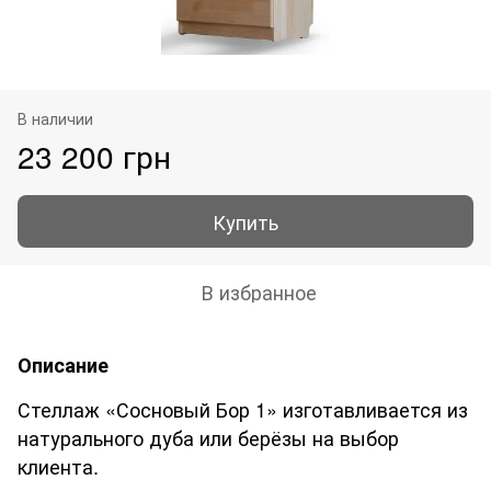
В наличии
23 200 грн
Купить
В избранное
Описание
Стеллаж «Сосновый Бор 1» изготавливается из
натурального дуба или берёзы на выбор
клиента.