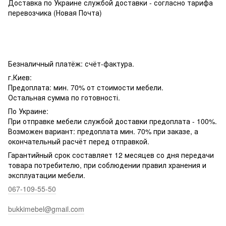
Доставка по Украине службой доставки - согласно тарифа
перевозчика (Новая Почта)
Безналичный платёж: счёт-фактура.
г.Киев:
Предоплата: мин. 70% от стоимости мебели.
Остальная сумма по готовності.
По Украине:
При отправке мебели службой доставки предоплата - 100%.
Возможен вариант: предоплата мин. 70% при заказе, а
окончательный расчёт перед отправкой.
Гарантийный срок составляет 12 месяцев со дня передачи
товара потребителю, при соблюдении правил хранения и
эксплуатации мебели.
067-109-55-50
bukkimebel@gmail.com