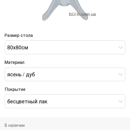
Размер стола
80х80см
Материал
ясень / дуб
Покрытие
бесцветный лак
В наличии