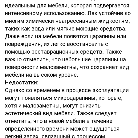
идеальным для мебели, которая подвергается
интенсивному использованию. Лак устойчив ко
многим химически неагрессивным жидкостям,
таких как вода или мягкие моющие средства.
Даже если на мебели появятся царапины или
повреждения, их легко восстановить с
помощью реставрационных средств. Также
важно отметить, что небольшие царапины на
поверхности малозаметны, что сохраняет вид
мебели на высоком уровне.
Недостатки:
Однако со временем в процессе эксплуатации
могут появляться микроцарапины, которые,
хотя и малозаметны, могут снизить
эстетический вид мебели. Также следует
отметить, что в новой мебели в течение
определенного времени может ощущаться
легкий запах, связанный с процессом