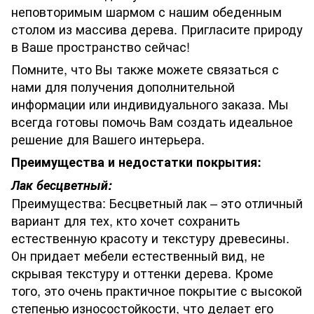
неповторимым шармом с нашим обеденным
столом из массива дерева. Пригласите природу
в Ваше пространство сейчас!
Помните, что Вы также можете связаться с
нами для получения дополнительной
информации или индивидуального заказа. Мы
всегда готовы помочь Вам создать идеальное
решение для Вашего интерьера.
Преимущества и недостатки покрытия:
Лак бесцветный:
Преимущества: Бесцветный лак – это отличный
вариант для тех, кто хочет сохранить
естественную красоту и текстуру древесины.
Он придает мебели естественный вид, не
скрывая текстуру и оттенки дерева. Кроме
того, это очень практичное покрытие с высокой
степенью износостойкости, что делает его