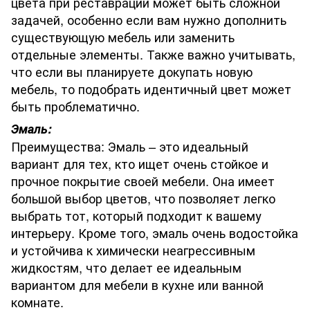
цвета при реставрации может быть сложной
задачей, особенно если вам нужно дополнить
существующую мебель или заменить
отдельные элементы. Также важно учитывать,
что если вы планируете докупать новую
мебель, то подобрать идентичный цвет может
быть проблематично.
Эмаль:
Преимущества: Эмаль – это идеальный
вариант для тех, кто ищет очень стойкое и
прочное покрытие своей мебели. Она имеет
большой выбор цветов, что позволяет легко
выбрать тот, который подходит к вашему
интерьеру. Кроме того, эмаль очень водостойка
и устойчива к химически неагрессивным
жидкостям, что делает ее идеальным
вариантом для мебели в кухне или ванной
комнате.