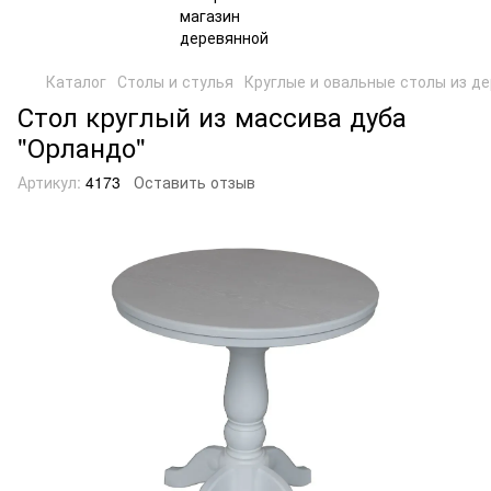
Каталог
Столы и стулья
Круглые и овальные столы из д
Стол круглый из массива дуба
"Орландо"
Артикул:
4173
Оставить отзыв