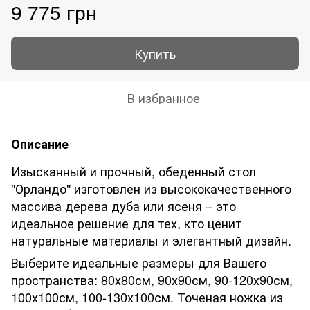
9 775 грн
Купить
В избранное
Описание
Изысканный и прочный, обеденный стол
"Орландо" изготовлен из высококачественного
массива дерева дуба или ясеня – это
идеальное решение для тех, кто ценит
натуральные материалы и элегантный дизайн.
Выберите идеальные размеры для Вашего
пространства: 80х80см, 90х90см, 90-120х90см,
100х100см, 100-130х100см. Точеная ножка из