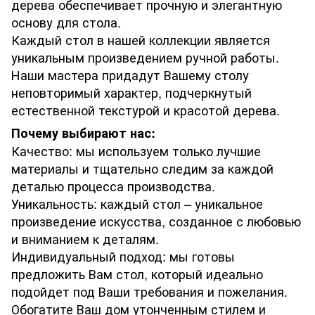
дерева обеспечивает прочную и элегантную
основу для стола.
Каждый стол в нашей коллекции является
уникальным произведением ручной работы.
Наши мастера придадут Вашему столу
неповторимый характер, подчеркнутый
естественной текстурой и красотой дерева.
Почему выбирают нас:
Качество: мы используем только лучшие
материалы и тщательно следим за каждой
деталью процесса производства.
Уникальность: каждый стол – уникальное
произведение искусства, созданное с любовью
и вниманием к деталям.
Индивидуальный подход: мы готовы
предложить Вам стол, который идеально
подойдет под Ваши требования и пожелания.
Обогатите Ваш дом утонченным стилем и