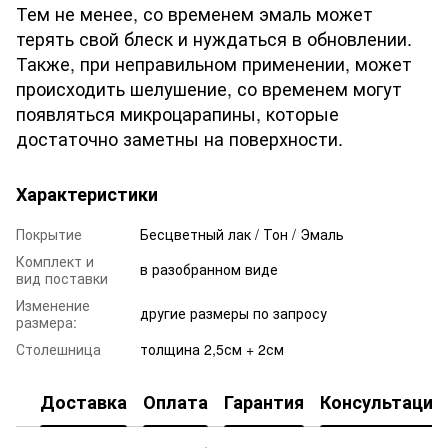
Тем не менее, со временем эмаль может
терять свой блеск и нуждаться в обновлении.
Также, при неправильном применении, может
происходить шелушение, со временем могут
появляться микроцарапины, которые
достаточно заметны на поверхности.
Характеристики
Покрытие
Бесцветный лак / Тон / Эмаль
Комплект и
в разобранном виде
вид поставки
Изменение
другие размеры по запросу
размера:
Столешница
толщина 2,5см + 2см
Доставка
Оплата
Гарантия
Консультация