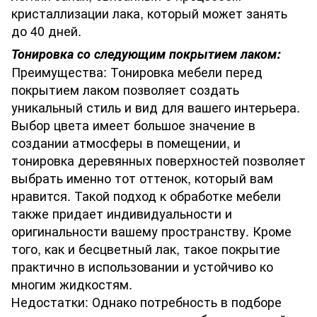
кристаллизации лака, который может занять
до 40 дней.
Тонировка со следующим покрытием лаком:
Преимущества: Тонировка мебели перед
покрытием лаком позволяет создать
уникальный стиль и вид для вашего интерьера.
Выбор цвета имеет большое значение в
создании атмосферы в помещении, и
тонировка деревянных поверхностей позволяет
выбрать именно тот оттенок, который вам
нравится. Такой подход к обработке мебели
также придает индивидуальности и
оригинальности вашему пространству. Кроме
того, как и бесцветный лак, такое покрытие
практично в использовании и устойчиво ко
многим жидкостям.
Недостатки: Однако потребность в подборе