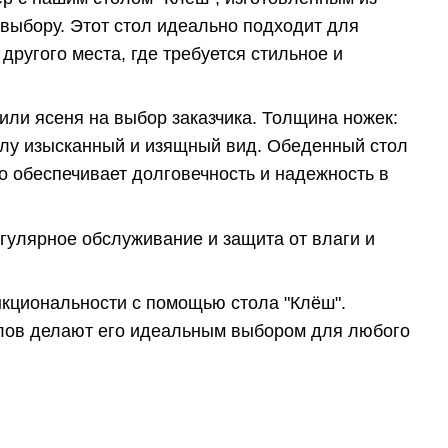
выбору. Этот стол идеально подходит для
другого места, где требуется стильное и
или ясеня на выбор заказчика. Толщина ножек:
столу изысканный и изящный вид. Обеденный стол
о обеспечивает долговечность и надежность в
гулярное обслуживание и защита от влаги и
нкциональности с помощью стола "Клёш".
алов делают его идеальным выбором для любого