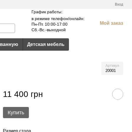
Вход
График работы:
в режиме телефон/онлайн:
Мой заказ
Пн-Пт. 10:00-17:00
Сб.-Вс.-выходной
 ванную
Детская мебель
Артикул
20001
11 400 грн
Купить
Размер стола