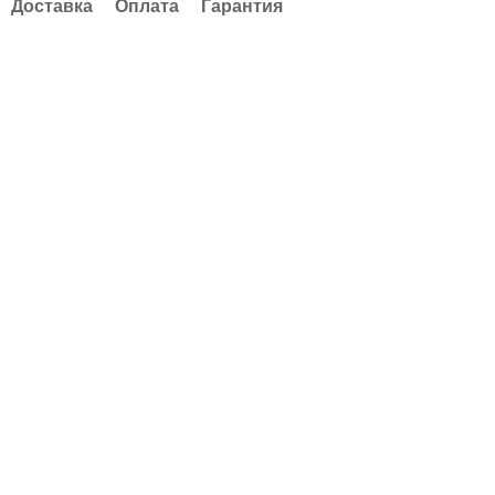
Доставка
Оплата
Гарантия