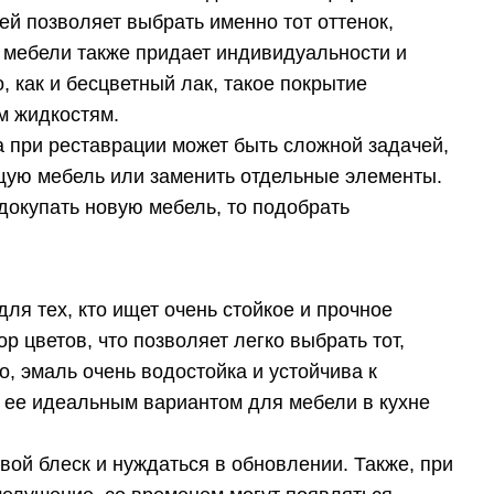
й позволяет выбрать именно тот оттенок,
е мебели также придает индивидуальности и
, как и бесцветный лак, такое покрытие
м жидкостям.
а при реставрации может быть сложной задачей,
щую мебель или заменить отдельные элементы.
докупать новую мебель, то подобрать
ля тех, кто ищет очень стойкое и прочное
 цветов, что позволяет легко выбрать тот,
о, эмаль очень водостойка и устойчива к
 ее идеальным вариантом для мебели в кухне
вой блеск и нуждаться в обновлении. Также, при