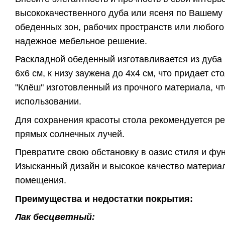
высококачественного дуба или ясеня по Вашему 
обеденных зон, рабочих пространств или любого 
надежное мебельное решение.
Раскладной обеденный изготавливается из дуба 
6х6 см, к низу заужена до 4х4 см, что придает 
"Клёш" изготовленный из прочного материала, чт
использовании.
Для сохранения красоты стола рекомендуется ре
прямых солнечных лучей.
Превратите свою обстановку в оазис стиля и фу
Изысканный дизайн и высокое качество матери
помещения.
Преимущества и недостатки покрытия:
Лак бесцветный: