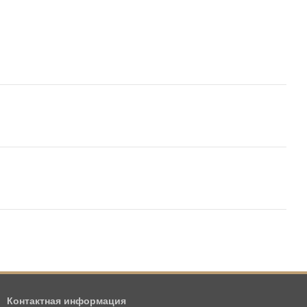
Контактная информация