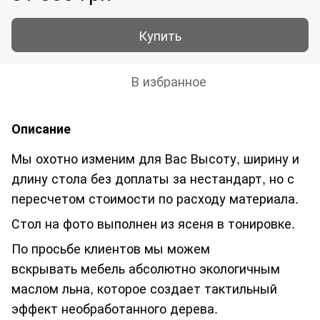
Купить
В избранное
Описание
Мы охотно изменим для Вас Высоту, ширину и
длину стола без доплаты за нестандарт, но с
пересчетом стоимости по расходу материала.
Стол на фото выполнен из ясеня в тонировке.
По просьбе клиентов мы можем
вскрывать
мебель абсолютно экологичным
маслом льна, которое создает тактильный
эффект необработанного дерева.