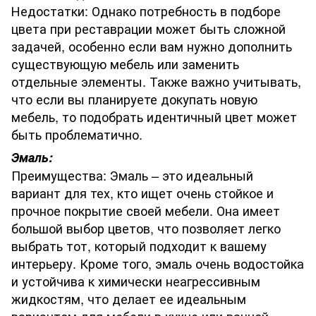
Недостатки: Однако потребность в подборе
цвета при реставрации может быть сложной
задачей, особенно если вам нужно дополнить
существующую мебель или заменить
отдельные элементы. Также важно учитывать,
что если вы планируете докупать новую
мебель, то подобрать идентичный цвет может
быть проблематично.
Эмаль:
Преимущества: Эмаль – это идеальный
вариант для тех, кто ищет очень стойкое и
прочное покрытие своей мебели. Она имеет
большой выбор цветов, что позволяет легко
выбрать тот, который подходит к вашему
интерьеру. Кроме того, эмаль очень водостойка
и устойчива к химически неагрессивным
жидкостям, что делает ее идеальным
вариантом для мебели в кухне или ванной