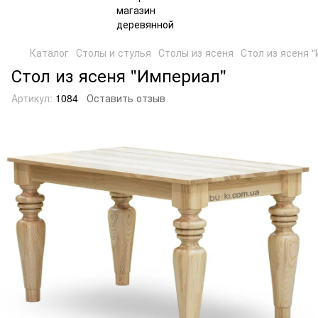
Каталог
Столы и стулья
Столы из ясеня
Стол из ясеня 
Стол из ясеня "Империал"
Артикул:
1084
Оставить отзыв