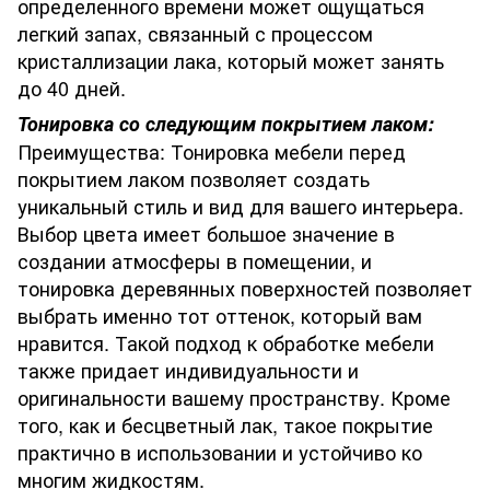
определенного времени может ощущаться
легкий запах, связанный с процессом
кристаллизации лака, который может занять
до 40 дней.
Тонировка со следующим покрытием лаком:
Преимущества: Тонировка мебели перед
покрытием лаком позволяет создать
уникальный стиль и вид для вашего интерьера.
Выбор цвета имеет большое значение в
создании атмосферы в помещении, и
тонировка деревянных поверхностей позволяет
выбрать именно тот оттенок, который вам
нравится. Такой подход к обработке мебели
также придает индивидуальности и
оригинальности вашему пространству. Кроме
того, как и бесцветный лак, такое покрытие
практично в использовании и устойчиво ко
многим жидкостям.