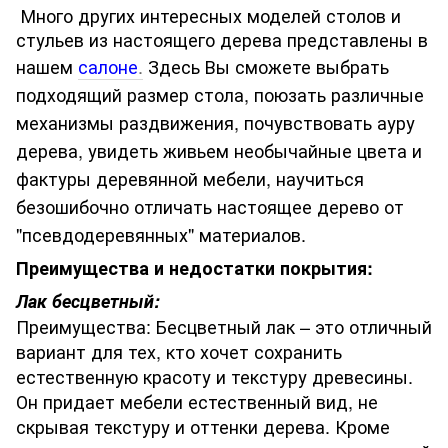
Много других интересных моделей столов и
стульев из настоящего дерева представлены в
нашем
салоне
.
Здесь Вы сможете выбрать
подходящий размер стола, поюзать различные
механизмы раздвижения, почувствовать ауру
дерева, увидеть живьем необычайные цвета и
фактуры деревянной мебели, научиться
безошибочно отличать настоящее дерево от
"псевдодеревянных" материалов.
Преимущества и недостатки покрытия:
Лак бесцветный:
Преимущества: Бесцветный лак – это отличный
вариант для тех, кто хочет сохранить
естественную красоту и текстуру древесины.
Он придает мебели естественный вид, не
скрывая текстуру и оттенки дерева. Кроме