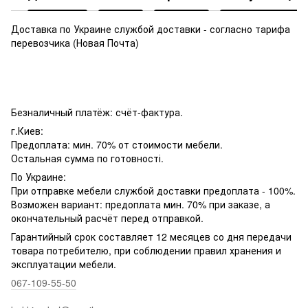
Доставка по Украине службой доставки - согласно тарифа
перевозчика (Новая Почта)
Безналичный платёж: счёт-фактура.
г.Киев:
Предоплата: мин. 70% от стоимости мебели.
Остальная сумма по готовності.
По Украине:
При отправке мебели службой доставки предоплата - 100%.
Возможен вариант: предоплата мин. 70% при заказе, а
окончательный расчёт перед отправкой.
Гарантийный срок составляет 12 месяцев со дня передачи
товара потребителю, при соблюдении правил хранения и
эксплуатации мебели.
067-109-55-50