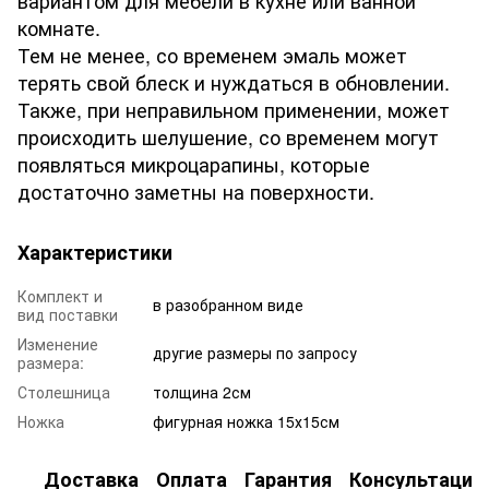
комнате.
Тем не менее, со временем эмаль может
терять свой блеск и нуждаться в обновлении.
Также, при неправильном применении, может
происходить шелушение, со временем могут
появляться микроцарапины, которые
достаточно заметны на поверхности.
Характеристики
Комплект и
в разобранном виде
вид поставки
Изменение
другие размеры по запросу
размера:
Столешница
толщина 2см
Ножка
фигурная ножка 15х15см
Доставка
Оплата
Гарантия
Консультация