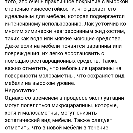
того, это очень практичное покрытие с высокой
степенью износостойкости, что делает его
идеальным для мебели, которая подвергается
интенсивному использованию. Лак устойчив ко
многим химически неагрессивным жидкостям,
таких как вода или мягкие моющие средства.
Даже если на мебели появятся царапины или
повреждения, их легко восстановить с
помощью реставрационных средств. Также
важно отметить, что небольшие царапины на
поверхности малозаметны, что сохраняет вид
мебели на высоком уровне.
Недостатки:
Однако со временем в процессе эксплуатации
могут появляться микроцарапины, которые,
хотя и малозаметны, могут снизить
эстетический вид мебели. Также следует
отметить, что в новой мебели в течение