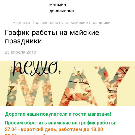
Новости
График работы на майские праздники
График работы на майские
праздники
25 апреля 2018
Дорогие наши покупатели и гости магазина!
Просим обратить внимание на график работы:
27.04 - короткий день, работаем до 18:00