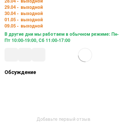
28.04 - выходной
29.04 - выходной
30.04 - выходной
01.05 - выходной
09.05 - выходной
В другие дни мы работаем в обычном режиме: Пн-
Пт 10:00-19:00, Сб 11:00-17:00
Обсуждение
Добавьте первый отзыв